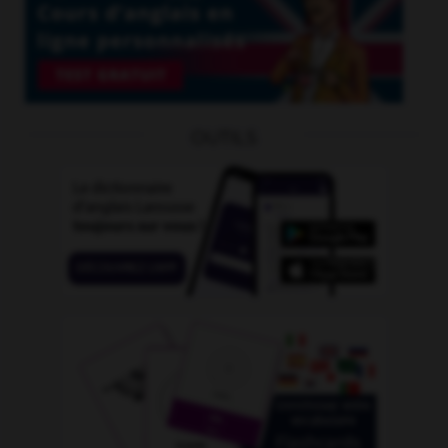
OUTILS