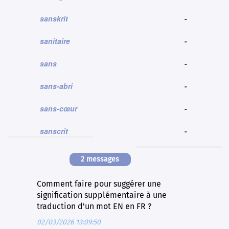
sanskrit
-
sanitaire
-
sans
-
sans-abri
-
sans-cœur
-
sanscrit
-
2 messages
Comment faire pour suggérer une
signification supplémentaire à une
traduction d'un mot EN en FR ?
02/03/2026 13:09:50