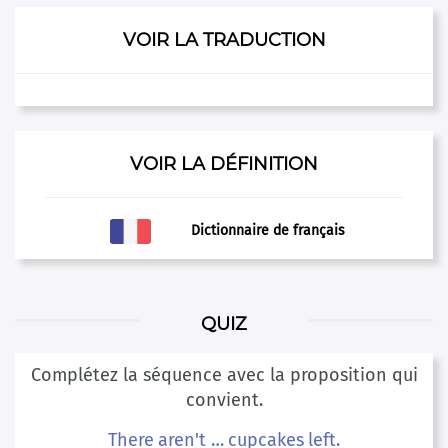
VOIR LA TRADUCTION
VOIR LA DÉFINITION
Dictionnaire de français
QUIZ
Complétez la séquence avec la proposition qui
convient.
There aren't … cupcakes left.