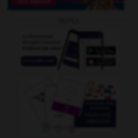
OUTILS