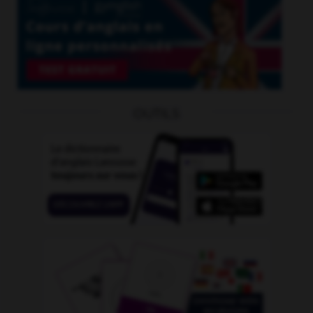
OUTILS