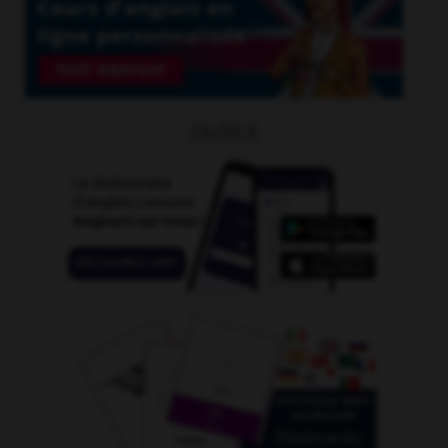
OUTILS