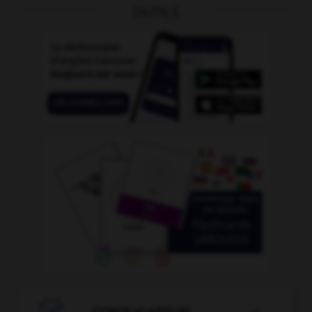
OUTILS