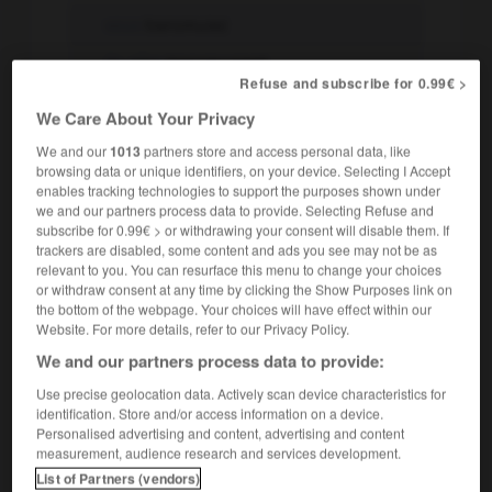
vous
transmuiez
ils, elles
transmuaient
Refuse and subscribe for 0.99€ >
We Care About Your Privacy
-
Passé simple
We and our
1013
partners store and access personal data, like
je
transmuai
browsing data or unique identifiers, on your device. Selecting I Accept
enables tracking technologies to support the purposes shown under
tu
transmuas
we and our partners process data to provide. Selecting Refuse and
subscribe for 0.99€ > or withdrawing your consent will disable them. If
il, elle
transmua
trackers are disabled, some content and ads you see may not be as
relevant to you. You can resurface this menu to change your choices
nous
transmuâmes
or withdraw consent at any time by clicking the Show Purposes link on
the bottom of the webpage. Your choices will have effect within our
vous
transmuâtes
Website. For more details, refer to our Privacy Policy.
ils, elles
transmuèrent
We and our partners process data to provide:
Use precise geolocation data. Actively scan device characteristics for
-
Futur
identification. Store and/or access information on a device.
Personalised advertising and content, advertising and content
je
transmuerai
measurement, audience research and services development.
tu
transmueras
List of Partners (vendors)