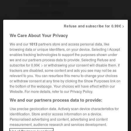
nous
nous mettions
vous
vous mettiez
ils, elles
se mettaient
Refuse and subscribe for 0.99€ >
We Care About Your Privacy
-
Passé simple
We and our
1013
partners store and access personal data, like
browsing data or unique identifiers, on your device. Selecting I Accept
je
me mis
enables tracking technologies to support the purposes shown under
tu
te mis
we and our partners process data to provide. Selecting Refuse and
subscribe for 0.99€ > or withdrawing your consent will disable them. If
il, elle
se mit
trackers are disabled, some content and ads you see may not be as
relevant to you. You can resurface this menu to change your choices
nous
nous mîmes
or withdraw consent at any time by clicking the Show Purposes link on
the bottom of the webpage. Your choices will have effect within our
vous
vous mîtes
Website. For more details, refer to our Privacy Policy.
ils, elles
se mirent
We and our partners process data to provide:
Use precise geolocation data. Actively scan device characteristics for
-
Futur
identification. Store and/or access information on a device.
Personalised advertising and content, advertising and content
je
me mettrai
measurement, audience research and services development.