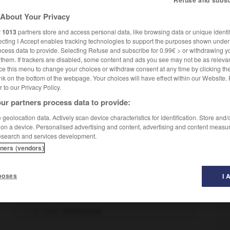
Refuse and subsc
About Your Privacy
r
1013
partners store and access personal data, like browsing data or unique identif
IMPÉRATIF
INFINITIF
PARTICIPE
ecting I Accept enables tracking technologies to support the purposes shown unde
ocess data to provide. Selecting Refuse and subscribe for 0.99€ > or withdrawing y
e them. If trackers are disabled, some content and ads you see may not be as relevan
ce this menu to change your choices or withdraw consent at any time by clicking t
nk on the bottom of the webpage. Your choices will have effect within our Website.
er to our Privacy Policy.
ur partners process data to provide:
-
Imparfait
geolocation data. Actively scan device characteristics for identification. Store and
je
m'enlisais
 on a device. Personalised advertising and content, advertising and content measu
esearch and services development.
tu
t'enlisais
tners (vendors)
il, elle
s'enlisait
nous
nous enlisions
poses
I 
vous
vous enlisiez
ils, elles
s'enlisaient