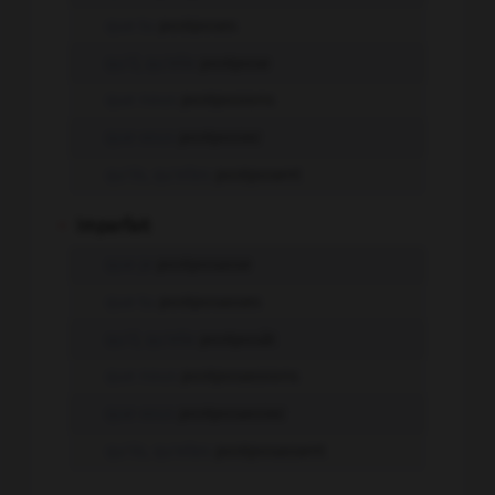
que tu
postposes
qu'il, qu'elle
postpose
que nous
postposions
que vous
postposiez
qu'ils, qu'elles
postposent
-
Imparfait
que je
postposasse
que tu
postposasses
qu'il, qu'elle
postposât
que nous
postposassions
que vous
postposassiez
qu'ils, qu'elles
postposassent