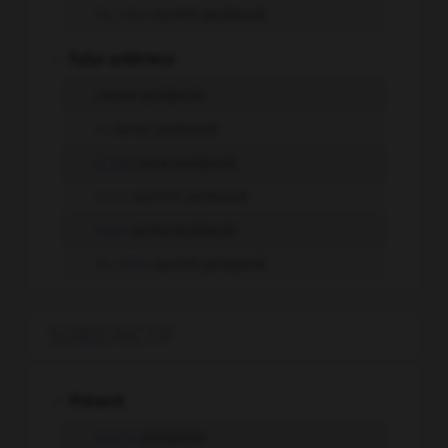
ils, elles
eurent postposé
-
Futur antérieur
j'
aurai postposé
tu
auras postposé
il, elle
aura postposé
nous
aurons postposé
vous
aurez postposé
ils, elles
auront postposé
SUBJONCTIF
-
Présent
que je
postpose