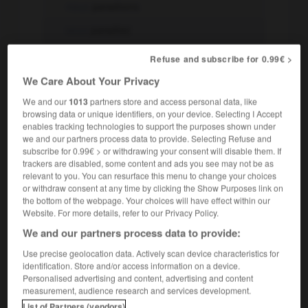
nous
paradions
vous
paradiez
ils, elles
paradaient
Refuse and subscribe for 0.99€ >
We Care About Your Privacy
-
Passé simple
We and our
1013
partners store and access personal data, like
browsing data or unique identifiers, on your device. Selecting I Accept
je
paradai
enables tracking technologies to support the purposes shown under
we and our partners process data to provide. Selecting Refuse and
tu
paradas
subscribe for 0.99€ > or withdrawing your consent will disable them. If
il, elle
parada
trackers are disabled, some content and ads you see may not be as
relevant to you. You can resurface this menu to change your choices
nous
paradâmes
or withdraw consent at any time by clicking the Show Purposes link on
the bottom of the webpage. Your choices will have effect within our
vous
paradâtes
Website. For more details, refer to our Privacy Policy.
We and our partners process data to provide:
ils, elles
paradèrent
Use precise geolocation data. Actively scan device characteristics for
-
Futur
identification. Store and/or access information on a device.
Personalised advertising and content, advertising and content
je
paraderai
measurement, audience research and services development.
List of Partners (vendors)