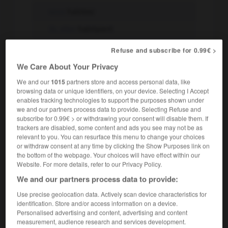
vous
habitiez
ils, elles
habitaient
Refuse and subscribe for 0.99€ >
-
Passé simple
We Care About Your Privacy
j'
habitai
We and our
1015
partners store and access personal data, like
browsing data or unique identifiers, on your device. Selecting I Accept
tu
habitas
enables tracking technologies to support the purposes shown under
we and our partners process data to provide. Selecting Refuse and
il, elle
habita
subscribe for 0.99€ > or withdrawing your consent will disable them. If
nous
habitâmes
trackers are disabled, some content and ads you see may not be as
relevant to you. You can resurface this menu to change your choices
vous
habitâtes
or withdraw consent at any time by clicking the Show Purposes link on
the bottom of the webpage. Your choices will have effect within our
ils, elles
habitèrent
Website. For more details, refer to our Privacy Policy.
We and our partners process data to provide:
-
Futur
Use precise geolocation data. Actively scan device characteristics for
j'
habiterai
identification. Store and/or access information on a device.
Personalised advertising and content, advertising and content
tu
habiteras
measurement, audience research and services development.