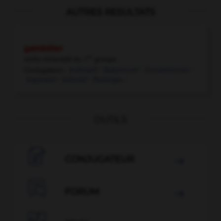
AUTRES RESULTATS
gambiller
er
verbe intransitif
du 1
groupe.
Conjugaison:
Indicatif /
Subjonctif /
Conditionnel /
Impératif /
Infinitif /
Participe /
OUTILS

CONJUGATEUR


FORUM

