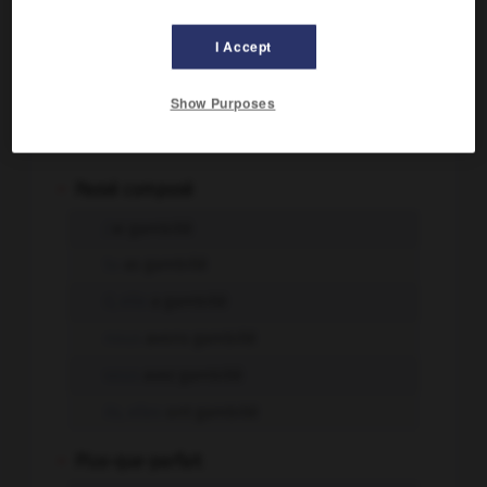
il, elle
gambillera
I Accept
nous
gambillerons
vous
gambillerez
Show Purposes
ils, elles
gambilleront
-
Passé composé
j'
ai gambillé
tu
as gambillé
il, elle
a gambillé
nous
avons gambillé
vous
avez gambillé
ils, elles
ont gambillé
-
Plus-que-parfait