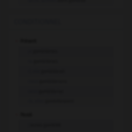
qu'ils, qu'elles
aient gambillé
CONDITIONNEL
-
Présent
je
gambillerais
tu
gambillerais
il, elle
gambillerait
nous
gambillerions
vous
gambilleriez
ils, elles
gambilleraient
-
Passé
j'
aurais gambillé