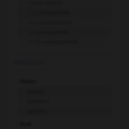
tu
aurais gambillé
il, elle
aurait gambillé
nous
aurions gambillé
vous
auriez gambillé
ils, elles
auraient gambillé
IMPÉRATIF
-
Présent
gambille
gambillons
gambillez
-
Passé