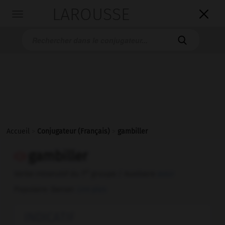
LAROUSSE

Toggle
navigation

Accueil
>
Conjugateur (Français)
>
gambiller
gambiller

er
Verbe intransitif du 1
groupe / Auxiliaire
avoir
Populaire.
Danser.
Lire plus
INDICATIF