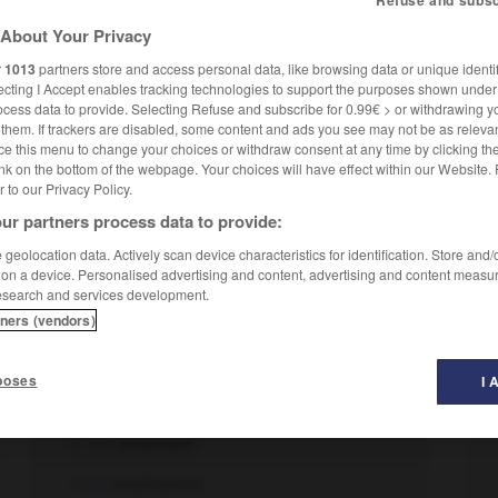
r recours.
Lire plus
About Your Privacy
r
1013
partners store and access personal data, like browsing data or unique identif
 employait
. - Bien noter le
i
après le
y
aux première et
ecting I Accept enables tracking technologies to support the purposes shown unde
u subjonctif présent :
(que) nous employions, (que) vous
ocess data to provide. Selecting Refuse and subscribe for 0.99€ > or withdrawing y
e them. If trackers are disabled, some content and ads you see may not be as relevan
ce this menu to change your choices or withdraw consent at any time by clicking t
nk on the bottom of the webpage. Your choices will have effect within our Website.
IMPÉRATIF
INFINITIF
PARTICIPE
er to our Privacy Policy.
ur partners process data to provide:
geolocation data. Actively scan device characteristics for identification. Store and
 on a device. Personalised advertising and content, advertising and content measu
esearch and services development.
tners (vendors)
-
Imparfait
j'
employais
poses
I 
tu
employais
il, elle
employait
nous
employions