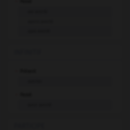
-
Passé
aie avorté
ayons avorté
ayez avorté
INFINITIF
-
Présent
avorter
-
Passé
avoir avorté
PARTICIPE