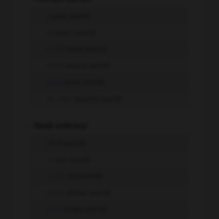
j'
avais avorté
tu
avais avorté
il, elle
avait avorté
nous
avions avorté
vous
aviez avorté
ils, elles
avaient avorté
-
Passé antérieur
j'
eus avorté
tu
eus avorté
il, elle
eut avorté
nous
eûmes avorté
vous
eûtes avorté