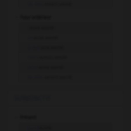
ils, elles
eurent avorté
-
Futur antérieur
j'
aurai avorté
tu
auras avorté
il, elle
aura avorté
nous
aurons avorté
vous
aurez avorté
ils, elles
auront avorté
SUBJONCTIF
-
Présent
que j'
avorte