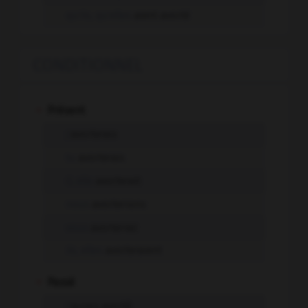
qu'ils, qu'elles
aient avorté
CONDITIONNEL
-
Présent
j'
avorterais
tu
avorterais
il, elle
avorterait
nous
avorterions
vous
avorteriez
ils, elles
avorteraient
-
Passé
j'
aurais avorté