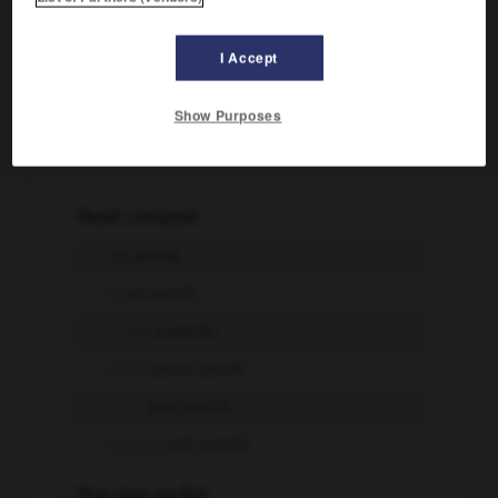
tu
avorteras
il, elle
avortera
I Accept
nous
avorterons
Show Purposes
vous
avorterez
ils, elles
avorteront
-
Passé composé
j'
ai avorté
tu
as avorté
il, elle
a avorté
nous
avons avorté
vous
avez avorté
ils, elles
ont avorté
-
Plus-que-parfait