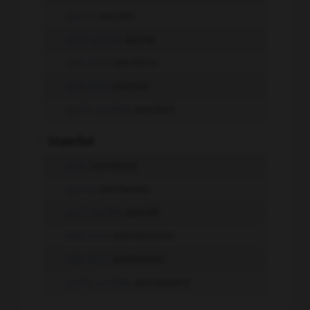
que tu
avortes
qu'il, qu'elle
avorte
que nous
avortions
que vous
avortiez
qu'ils, qu'elles
avortent
-
Imparfait
que j'
avortasse
que tu
avortasses
qu'il, qu'elle
avortât
que nous
avortassions
que vous
avortassiez
qu'ils, qu'elles
avortassent