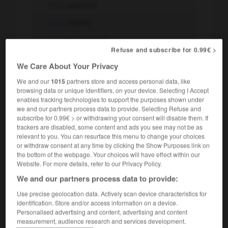
nous
avalions
vous
avaliez
ils, elles
avalaient
Refuse and subscribe for 0.99€ >
We Care About Your Privacy
-
Passé simple
We and our
1015
partners store and access personal data, like
j'
avalai
browsing data or unique identifiers, on your device. Selecting I Accept
enables tracking technologies to support the purposes shown under
tu
avalas
we and our partners process data to provide. Selecting Refuse and
subscribe for 0.99€ > or withdrawing your consent will disable them. If
il, elle
avala
trackers are disabled, some content and ads you see may not be as
relevant to you. You can resurface this menu to change your choices
nous
avalâmes
or withdraw consent at any time by clicking the Show Purposes link on
the bottom of the webpage. Your choices will have effect within our
vous
avalâtes
Website. For more details, refer to our Privacy Policy.
ils, elles
avalèrent
We and our partners process data to provide:
Use precise geolocation data. Actively scan device characteristics for
-
Futur
identification. Store and/or access information on a device.
Personalised advertising and content, advertising and content
j'
avalerai
measurement, audience research and services development.