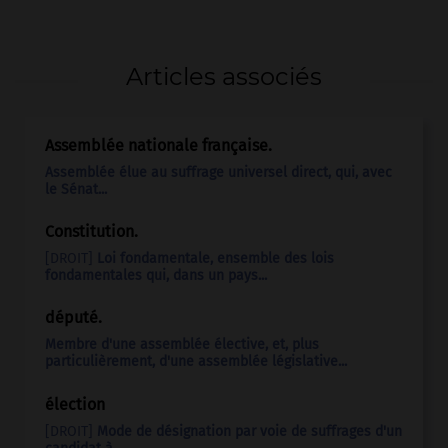
Articles associés
Assemblée nationale française.
Assemblée élue au suffrage universel direct, qui, avec
le Sénat...
Constitution.
[DROIT]
Loi fondamentale, ensemble des lois
fondamentales qui, dans un pays...
député.
Membre d'une assemblée élective, et, plus
particulièrement, d'une assemblée législative...
élection
[DROIT]
Mode de désignation par voie de suffrages d'un