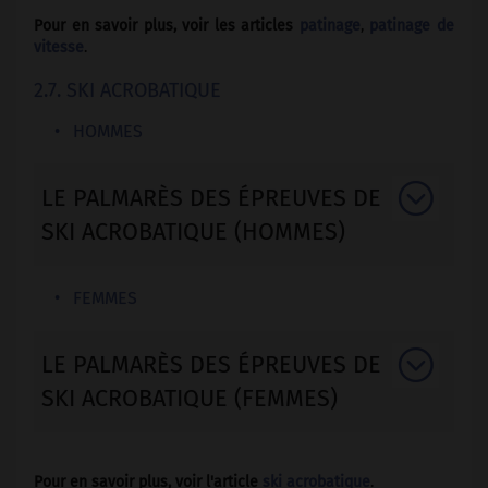
Pour en savoir plus, voir les articles
patinage
,
patinage de
vitesse
.
2.7. SKI ACROBATIQUE
HOMMES
LE PALMARÈS DES ÉPREUVES DE
SKI ACROBATIQUE (HOMMES)
FEMMES
LE PALMARÈS DES ÉPREUVES DE
SKI ACROBATIQUE (FEMMES)
Pour en savoir plus, voir l'article
ski acrobatique
.