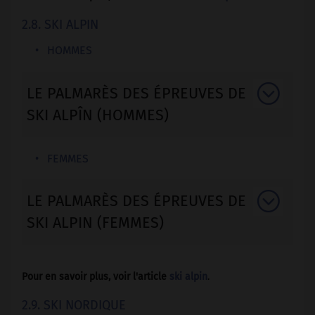
2.8. SKI ALPIN
HOMMES
LE PALMARÈS DES ÉPREUVES DE
SKI ALPÎN (HOMMES)
FEMMES
LE PALMARÈS DES ÉPREUVES DE
SKI ALPIN (FEMMES)
Pour en savoir plus, voir l'article
ski alpin
.
2.9. SKI NORDIQUE