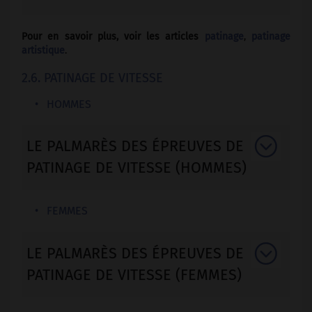
Pour en savoir plus, voir les articles
patinage
,
patinage
artistique
.
2.6. PATINAGE DE VITESSE
HOMMES
LE PALMARÈS DES ÉPREUVES DE
PATINAGE DE VITESSE (HOMMES)
FEMMES
LE PALMARÈS DES ÉPREUVES DE
PATINAGE DE VITESSE (FEMMES)