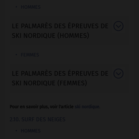
HOMMES
LE PALMARÈS DES ÉPREUVES DE
SKI NORDIQUE (HOMMES)
FEMMES
LE PALMARÈS DES ÉPREUVES DE
SKI NORDIQUE (FEMMES)
Pour en savoir plus, voir l'article
ski nordique
.
2.10. SURF DES NEIGES
HOMMES