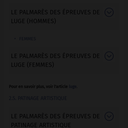
LE PALMARÈS DES ÉPREUVES DE
LUGE (HOMMES)
FEMMES
LE PALMARÈS DES ÉPREUVES DE
LUGE (FEMMES)
Pour en savoir plus, voir l'article
luge
.
2.5. PATINAGE ARTISTIQUE
LE PALMARÈS DES ÉPREUVES DE
PATINAGE ARTISTIQUE