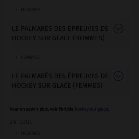
HOMMES
LE PALMARÈS DES ÉPREUVES DE
HOCKEY SUR GLACE (HOMMES)
FEMMES
LE PALMARÈS DES ÉPREUVES DE
HOCKEY SUR GLACE (FEMMES)
Pour en savoir plus, voir l'article
hockey sur glace
.
2.4. LUGE
HOMMES