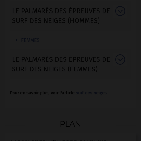
LE PALMARÈS DES ÉPREUVES DE
SURF DES NEIGES (HOMMES)
FEMMES
LE PALMARÈS DES ÉPREUVES DE
SURF DES NEIGES (FEMMES)
Pour en savoir plus, voir l'article
surf des neiges
.
PLAN