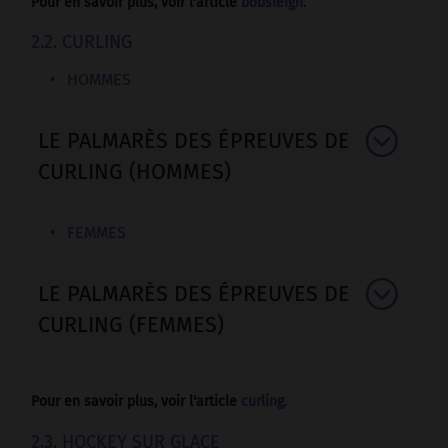
Pour en savoir plus, voir l'article
bobsleigh
.
2.2. CURLING
HOMMES
LE PALMARÈS DES ÉPREUVES DE
CURLING (HOMMES)
FEMMES
LE PALMARÈS DES ÉPREUVES DE
CURLING (FEMMES)
Pour en savoir plus, voir l'article
curling
.
2.3. HOCKEY SUR GLACE