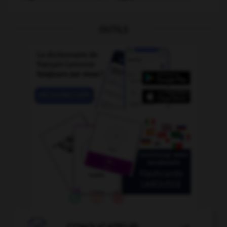
OUTILS