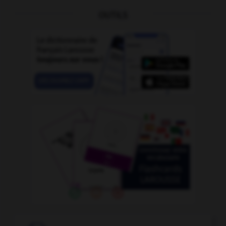
OUTILS