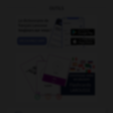
OUTILS