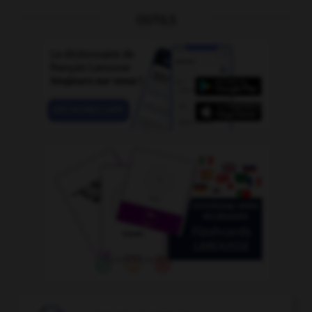
OUTILS