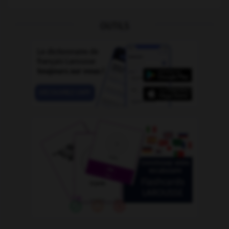
OUTILS