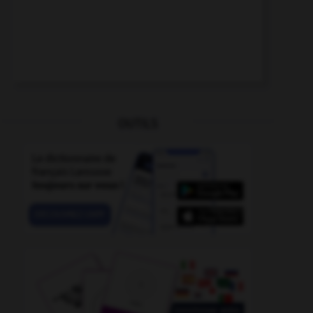
OUTILS