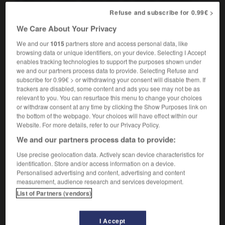
Mélange confus, inextricable de choses abstraites :
2.
Refuse and subscribe for 0.99€ >
Ces propositions constituent un magma incohérent.
Matériau constitué de liquide et de cristaux en
We Care About Your Privacy
3.
proportions variables, qui se forme à l'intérieur de la
We and our
1015
partners store and access personal data, like
Terre et qui, en refroidissant, forme une roche.
browsing data or unique identifiers, on your device. Selecting I Accept
enables tracking technologies to support the purposes shown under
we and our partners process data to provide. Selecting Refuse and
subscribe for 0.99€ > or withdrawing your consent will disable them. If
trackers are disabled, some content and ads you see may not be as
VOUS CHERCHEZ PEUT-ÊTRE
relevant to you. You can resurface this menu to change your choices
or withdraw consent at any time by clicking the Show Purposes link on
the bottom of the webpage. Your choices will have effect within our
magma n.m.
Website. For more details, refer to our Privacy Policy.
Mélange formant une masse pâteuse, épaisse.
We and our partners process data to provide:
Use precise geolocation data. Actively scan device characteristics for
AUTRES TRADUCTIONS
identification. Store and/or access information on a device.
Personalised advertising and content, advertising and content
Magma calcoalcalin
measurement, audience research and services development.
List of Partners (vendors)
I Accept