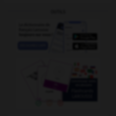
OUTILS