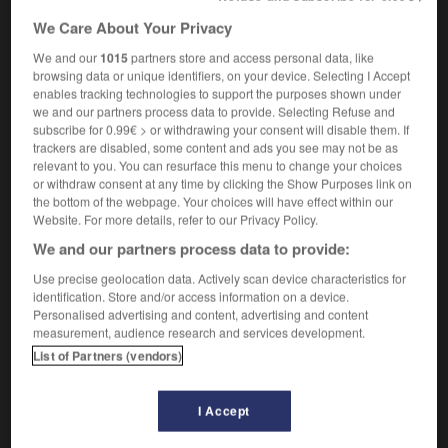
Familier.
Faire perdre à quelqu'un sa naïveté, son
We Care About Your Privacy
2.
innocence ; déniaiser, dégourdir :
Le service militaire l'a
We and our
1015
partners store and access personal data, like
dessalé.
browsing data or unique identifiers, on your device. Selecting I Accept
enables tracking technologies to support the purposes shown under
Procéder au
dessalage
du pétrole, au dessalement de
3.
we and our partners process data to provide. Selecting Refuse and
l'eau.
subscribe for 0.99€ > or withdrawing your consent will disable them. If
trackers are disabled, some content and ads you see may not be as
dessaler
relevant to you. You can resurface this menu to change your choices

or withdraw consent at any time by clicking the Show Purposes link on
verbe intransitif
Conjugaison
the bottom of the webpage. Your choices will have effect within our
(de dessaler, au sens argotique de «jeter à l'eau »)
Website. For more details, refer to our Privacy Policy.
We and our partners process data to provide:
En parlant d'un voilier, se renverser ; en parlant de
quelqu'un, chavirer avec son bateau.
Use precise geolocation data. Actively scan device characteristics for
identification. Store and/or access information on a device.
Personalised advertising and content, advertising and content
se dessaler

measurement, audience research and services development.
verbe pronominal
Conjugaison
List of Partners (vendors)
ou
être dessalé

I Accept
verbe passif