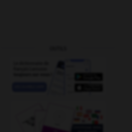
OUTILS