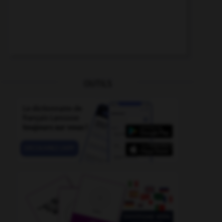
OUTILS