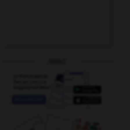
OUTILS