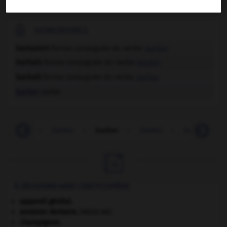

HOMONYMES
barbaient
forme conjuguée du verbe
barber
barbais
forme conjuguée du verbe
barber
barbait
forme conjuguée du verbe
barber
barber
verbe
barbelure
-
barber
-
barbet
-
barbet
-
barbette
-

À DÉCOUVRIR DANS L'ENCYCLOPÉDIE
appareil génital.
avulsion dentaire
.
[MÉDECINE]
champignon.