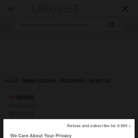
LAROUSSE

Toggle
navigation

Accueil
>
langue française
>
dictionnaire
>
barbet n.m.
barbet

nom masculin
(de
barbe 1
)
Race de chiens d'arrêt, à poil laineux, excellents
1.
Refuse and subscribe for 0.99€ >
nageurs, utilisés autrefois pour la chasse du canard.
We Care About Your Privacy