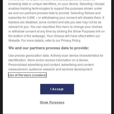
browsing data or unique identifiers, on your device. Selecting I Accept
affilage
-
aiguisage
- émoulage -
repassage
enables tracking technologies to support the purposes shown under
we and our partners process data to provide. Selecting Refuse and
subscribe for 0.99€ > or withdrawing your consent will disable them. If
trackers are disabled, some content and ads you see may not be as
relevant to you. You can resurface this menu to change your choices
VOUS CHERCHEZ PEUT-ÊTRE
or withdraw consent at any time by clicking the Show Purposes link on
the bottom of the webpage. Your choices will have effect within our
Website. For more details, refer to our Privacy Policy.
affûtage n.m.
We and our partners process data to provide:
Action d'affûter un outil pour en reconstituer le
profil de...
Use precise geolocation data. Actively scan device characteristics for
identification. Store and/or access information on a device.
Taux d'affûtage
Personalised advertising and content, advertising and content
measurement, audience research and services development.
List of Partners (vendors)

EXPRESSIONS
I Accept
Taux d'affûtage,
salaire horaire d'un ouvrier lors de son
embauche et de ses augmentations successives ; salaire
Show Purposes
horaire sur lequel est calculée une éventuelle prime au
rendement.