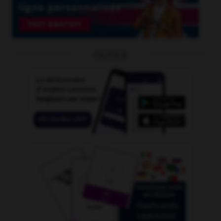
OUTILS