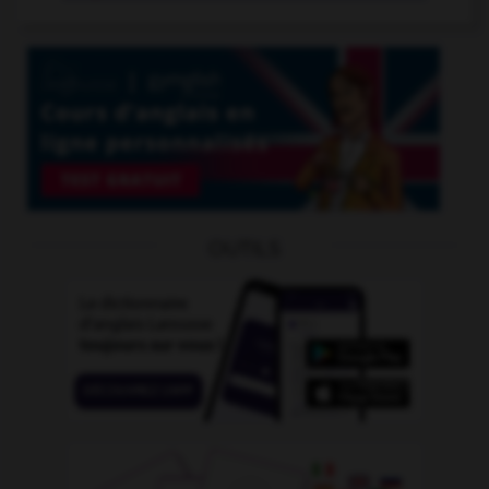
OUTILS