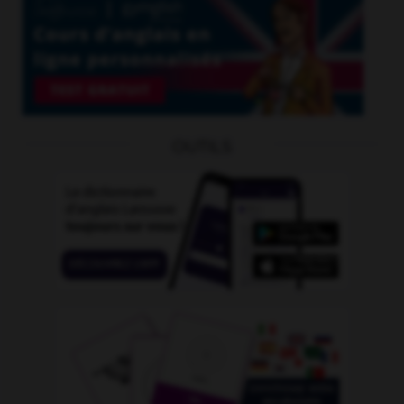
OUTILS