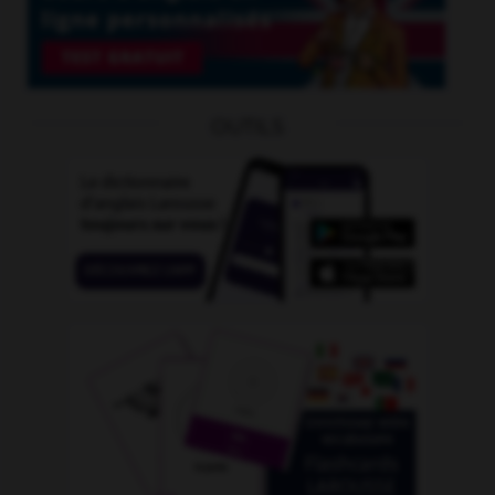
OUTILS