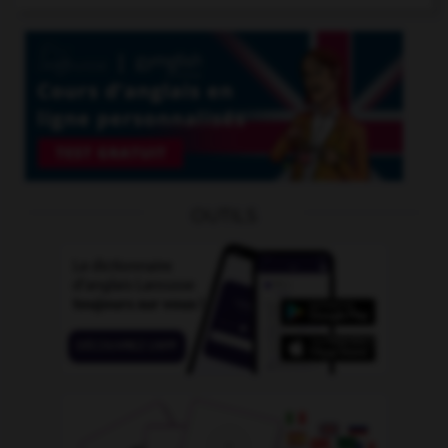
OUTILS