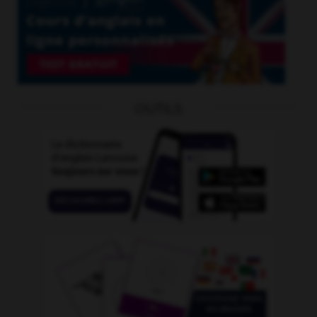
OUTILS