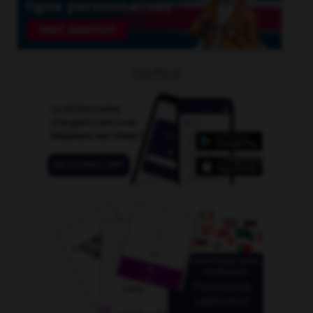
OUTILS