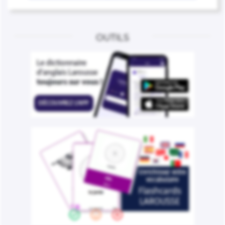
OUTILS