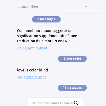
malnutrition
-
2 messages
Comment faire pour suggérer une
signification supplémentaire à une
traduction d'un mot EN en FR ?
02/03/2026 13:09:50
2 messages
love is color blind
09/11/2025 20:28:04
11 messages
