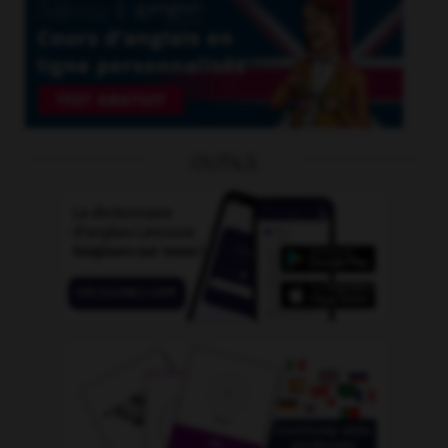
OUTILS