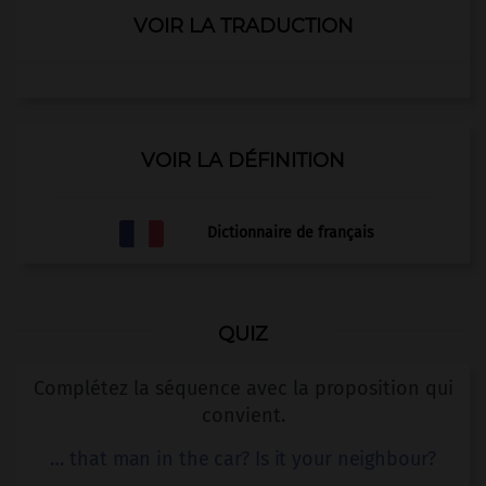
VOIR LA TRADUCTION
VOIR LA DÉFINITION
Dictionnaire de français
QUIZ
Complétez la séquence avec la proposition qui
convient.
… that man in the car? Is it your neighbour?