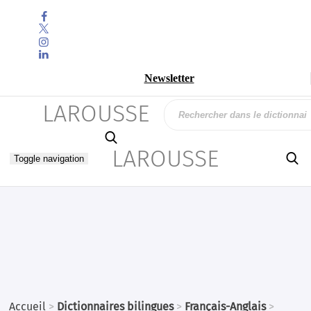



Newsletter
LAROUSSE

LAROUSSE

Toggle navigation
Accueil
>
Dictionnaires bilingues
>
Français-Anglais
>