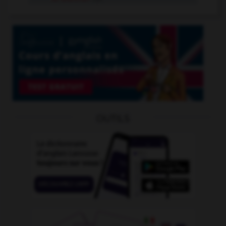
OUTILS