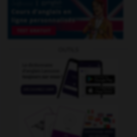
OUTILS