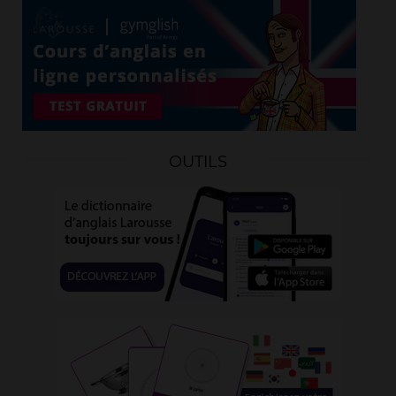
OUTILS