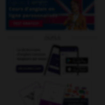
OUTILS