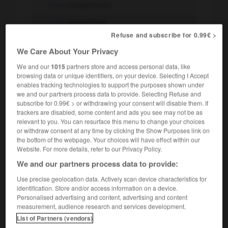
nous
surajoutions
vous
surajoutiez
Refuse and subscribe for 0.99€ >
ils, elles
surajoutaient
We Care About Your Privacy
We and our
1015
partners store and access personal data, like
-
Passé simple
browsing data or unique identifiers, on your device. Selecting I Accept
enables tracking technologies to support the purposes shown under
je
surajoutai
we and our partners process data to provide. Selecting Refuse and
subscribe for 0.99€ > or withdrawing your consent will disable them. If
tu
surajoutas
trackers are disabled, some content and ads you see may not be as
il, elle
surajouta
relevant to you. You can resurface this menu to change your choices
or withdraw consent at any time by clicking the Show Purposes link on
nous
surajoutâmes
the bottom of the webpage. Your choices will have effect within our
Website. For more details, refer to our Privacy Policy.
vous
surajoutâtes
We and our partners process data to provide:
ils, elles
surajoutèrent
Use precise geolocation data. Actively scan device characteristics for
identification. Store and/or access information on a device.
-
Futur
Personalised advertising and content, advertising and content
measurement, audience research and services development.
je
surajouterai
List of Partners (vendors)