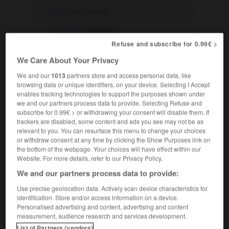
vous
vous terriez
ils, elles
se terraient
Refuse and subscribe for 0.99€ >
-
Passé simple
We Care About Your Privacy
We and our
1013
partners store and access personal data, like
je
me terrai
browsing data or unique identifiers, on your device. Selecting I Accept
tu
te terras
enables tracking technologies to support the purposes shown under
we and our partners process data to provide. Selecting Refuse and
il, elle
se terra
subscribe for 0.99€ > or withdrawing your consent will disable them. If
trackers are disabled, some content and ads you see may not be as
nous
nous terrâmes
relevant to you. You can resurface this menu to change your choices
or withdraw consent at any time by clicking the Show Purposes link on
vous
vous terrâtes
the bottom of the webpage. Your choices will have effect within our
Website. For more details, refer to our Privacy Policy.
ils, elles
se terrèrent
We and our partners process data to provide:
-
Futur
Use precise geolocation data. Actively scan device characteristics for
identification. Store and/or access information on a device.
je
me terrerai
Personalised advertising and content, advertising and content
measurement, audience research and services development.
tu
te terreras
List of Partners (vendors)